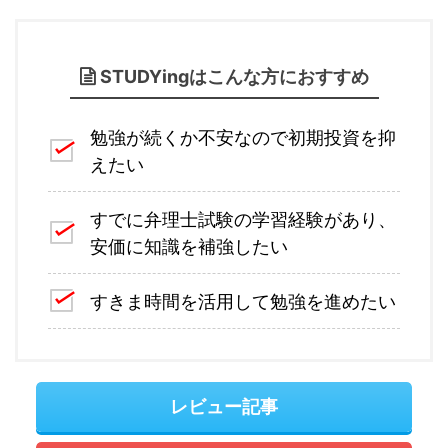
STUDYingはこんな方におすすめ
勉強が続くか不安なので初期投資を抑
えたい
すでに弁理士試験の学習経験があり、
安価に知識を補強したい
すきま時間を活用して勉強を進めたい
レビュー記事