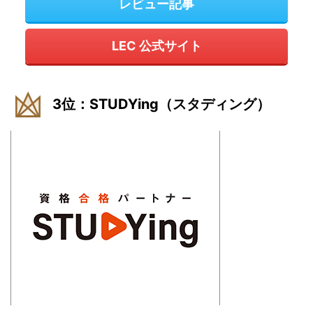
レビュー記事
LEC 公式サイト
3位：STUDYing（スタディング）