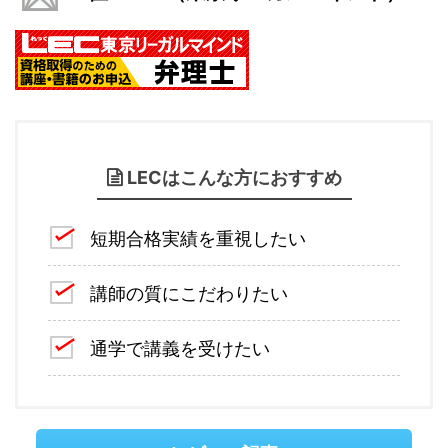
LECはこんな方におすすめ
短期合格実績を重視したい
講師の質にこだわりたい
通学で講義を受けたい