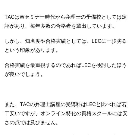
TACはWセミナー時代から弁理士の予備校としては定
評があり、毎年多数の合格者を輩出しています。
しかし、知名度や合格実績としては、LECに一歩劣る
という印象があります。
合格実績を最重視するのであればLECを検討したほう
が良いでしょう。
また、TACの弁理士講座の受講料はLECと比べれば若
干安いですが、オンライン特化の資格スクールには安
さの点では及びません。