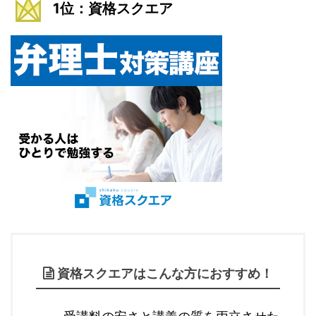
1位：資格スクエア
資格スクエアはこんな方におすすめ！