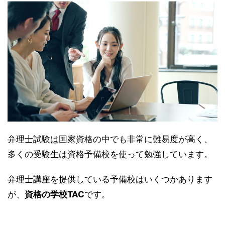
弁理士試験は国家資格の中でも非常に難易度が高く、
多くの受験生は資格予備校を使って勉強しています。
弁理士講座を提供している予備校はいくつかあります
が、
資格の学校TAC
です。