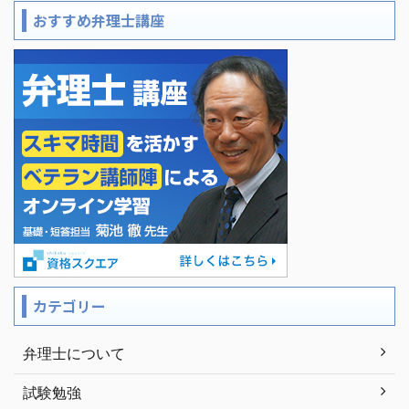
おすすめ弁理士講座
カテゴリー
弁理士について
試験勉強