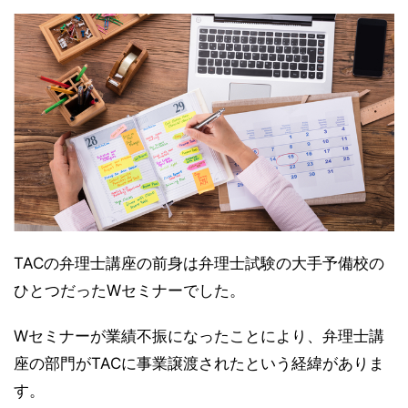
TACの弁理士講座の前身は弁理士試験の大手予備校の
ひとつだったWセミナーでした。
Wセミナーが業績不振になったことにより、弁理士講
座の部門がTACに事業譲渡されたという経緯がありま
す。