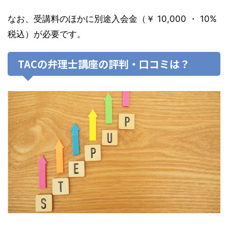
なお、受講料のほかに別途入会金（￥ 10,000 ・ 10%
税込）が必要です。
TACの弁理士講座の評判・口コミは？