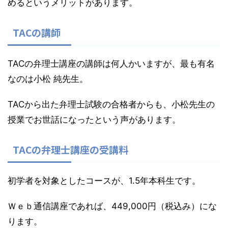
めるというメリットがあります。
TACの講師
TACの弁理士講座の講師は何人かいますが、最も有名
なのは小松 純先生。
TACから出た弁理士試験の合格者からも、小松先生の
授業でお世話になったという声があります。
TACの弁理士講座の受講料
初学者を対象としたコースが、1.5年本科生です。
Ｗｅｂ通信講座であれば、449,000円（税込み）にな
ります。