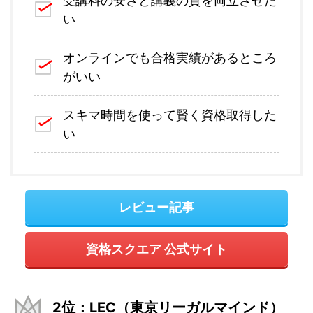
受講料の安さと講義の質を両立させた
い
オンラインでも合格実績があるところ
がいい
スキマ時間を使って賢く資格取得した
い
レビュー記事
資格スクエア 公式サイト
2位：LEC（東京リーガルマインド）