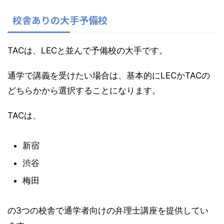
校舎ありの大手予備校
TACは、LECと並んで予備校の大手です。
通学で講義を受けたい場合は、基本的にLECかTACの
どちらかから選択することになります。
TACは、
新宿
渋谷
梅田
の3つの校舎で通学者向けの弁理士講座を提供してい