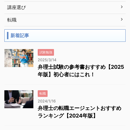
講座選び
転職
新着記事
試験勉強
2025/3/14
弁理士試験の参考書おすすめ【2025
年版】初心者にはこれ！
転職
2024/1/16
弁理士の転職エージェントおすすめ
ランキング【2024年版】