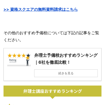
>> 資格スクエアの無料資料請求はこちら
その他のおすすめ予備校については下記の記事をご覧
ください。
弁理士予備校おすすめランキング
｜6社を徹底比較！
続きを見る
弁理士講座おすすめランキング