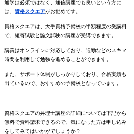
通学は必須ではなく、通信講座でも良いという方に
は、
資格スクエア
がお勧めです。
資格スクエアは、大手資格予備校の半額程度の受講料
で、短答試験と論文試験の講座が受講できます。
講義はオンラインに対応しており、通勤などのスキマ
時間を利用して勉強を進めることができます。
また、サポート体制がしっかりしており、合格実績も
出ているので、おすすめの予備校となっています。
資格スクエアの弁理士講座の詳細については下記から
無料で資料請求できるので、気になった方は申し込み
をしてみてはいかがでしょうか？